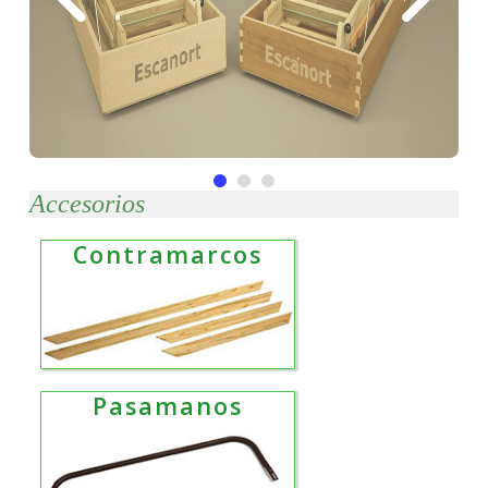
Accesorios
Contramarcos
Pasamanos