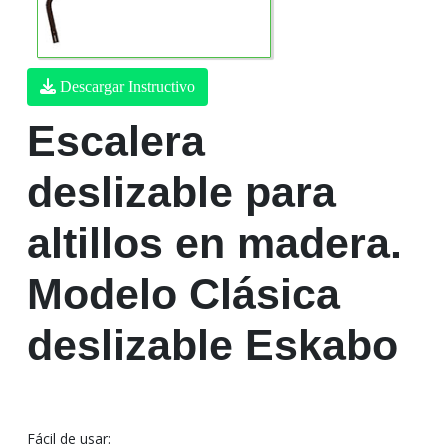
Descargar Instructivo
Escalera
deslizable para
altillos en madera.
Modelo Clásica
deslizable Eskabo
Fácil de usar: