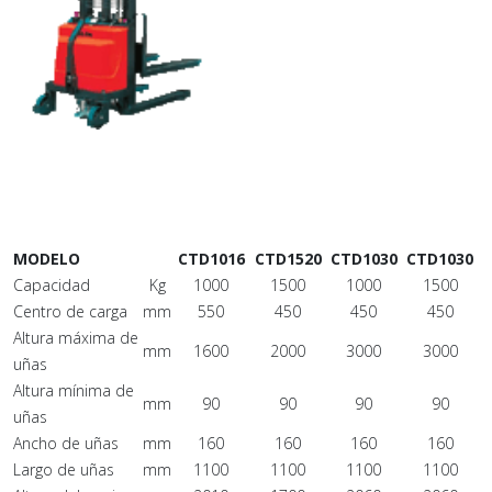
MODELO
CTD1016
CTD1520
CTD1030
CTD1030
Capacidad
Kg
1000
1500
1000
1500
Centro de carga
mm
550
450
450
450
Altura máxima de
mm
1600
2000
3000
3000
uñas
Altura mínima de
mm
90
90
90
90
uñas
Ancho de uñas
mm
160
160
160
160
Largo de uñas
mm
1100
1100
1100
1100