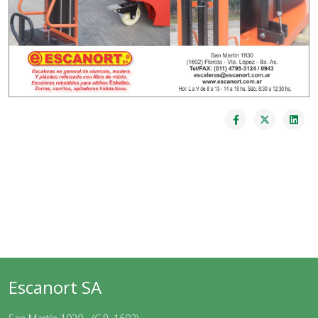
Escanort SA