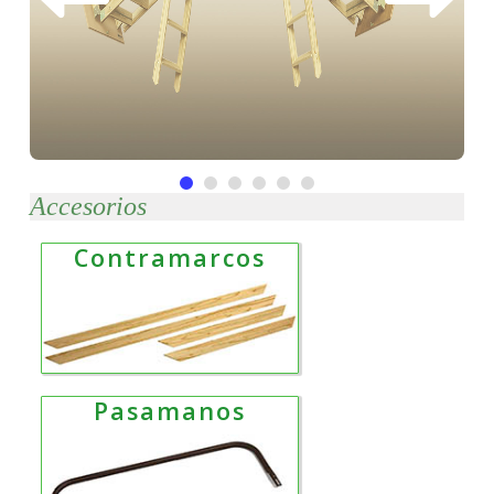
Accesorios
Contramarcos
Pasamanos