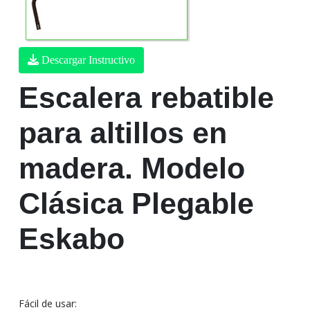
Descargar Instructivo
Escalera rebatible
para altillos en
madera. Modelo
Clásica Plegable
Eskabo
Fácil de usar: