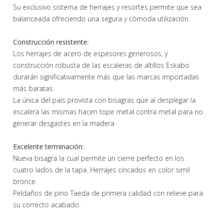
Su exclusivo sistema de herrajes y resortes permite que sea
balanceada ofreciendo una segura y cómoda utilización.
Construcción resistente:
Los herrajes de acero de espesores generosos, y
construcción robusta de las escaleras de altillos Eskabo
durarán significativamente más que las marcas importadas
más baratas.
La única del país provista con bisagras que al desplegar la
escalera las mismas hacen tope metal contra metal para no
generar desgastes en la madera.
Excelente terminación:
Nueva bisagra la cual permite un cierre perfecto en los
cuatro lados de la tapa. Herrajes cincados en color simil
bronce.
Peldaños de pino Taeda de primera calidad con relieve para
su correcto acabado.