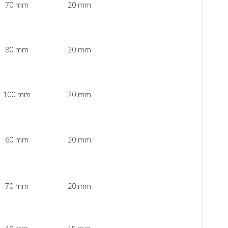
70 mm
20 mm
80 mm
20 mm
100 mm
20 mm
60 mm
20 mm
70 mm
20 mm