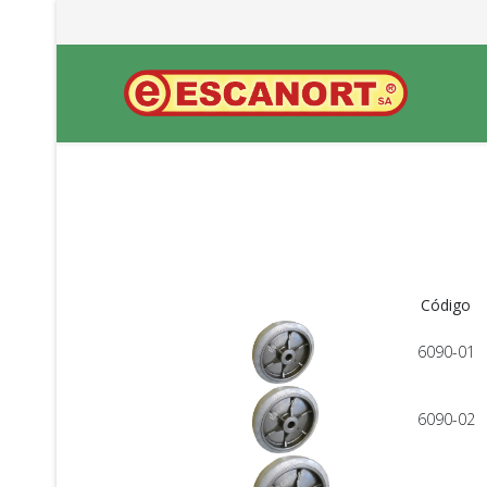
Código
6090-01
6090-02