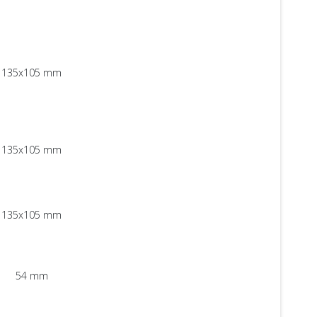
135x105 mm
135x105 mm
135x105 mm
54 mm