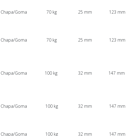
Chapa/Goma
70 kg
25 mm
123 mm
Chapa/Goma
70 kg
25 mm
123 mm
Chapa/Goma
100 kg
32 mm
147 mm
Chapa/Goma
100 kg
32 mm
147 mm
Chapa/Goma
100 kg
32 mm
147 mm