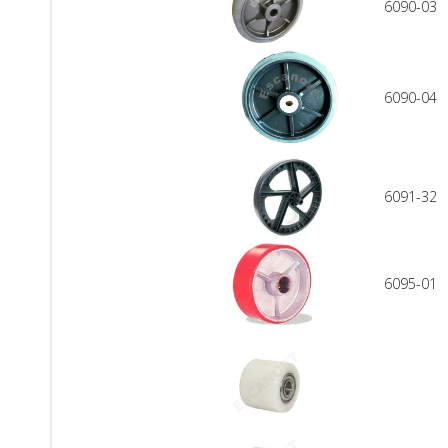
6090-03
6090-04
6091-32
6095-01