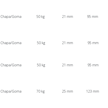
Chapa/Goma
50 kg
21 mm
95 mm
Chapa/Goma
50 kg
21 mm
95 mm
Chapa/Goma
50 kg
21 mm
95 mm
Chapa/Goma
70 kg
25 mm
123 mm