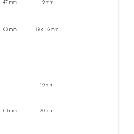
47 mm
19 mm
60 mm
19 o 16 mm
19 mm
60 mm
20 mm