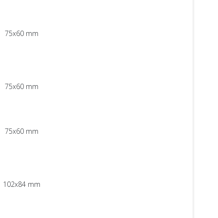
75x60 mm
75x60 mm
75x60 mm
102x84 mm