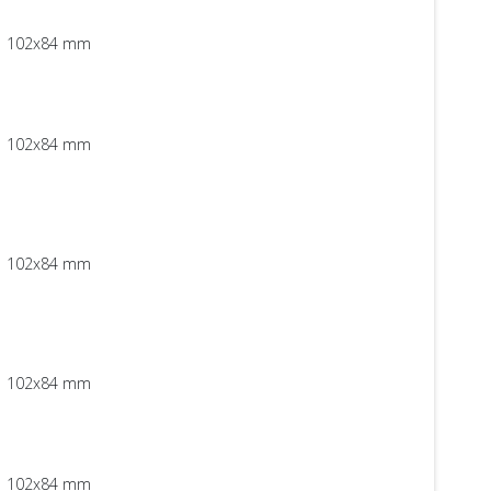
102x84 mm
102x84 mm
102x84 mm
102x84 mm
102x84 mm