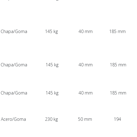
Chapa/Goma
145 kg
40 mm
185 mm
Chapa/Goma
145 kg
40 mm
185 mm
Chapa/Goma
145 kg
40 mm
185 mm
Acero/Goma
230 kg
50 mm
194